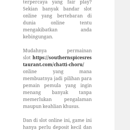
terpercaya yang fair play?
Sekian banyak bandar slot
online yang bertebaran di
dunia online tentu
mengakibatkan anda
kebingungan.
Mudahnya permainan
slot
https://southernspicesres
taurant.com/chatti-choru/
online yang mana
membuatnya jadi pilihan para
pemain pemula yang ingin
menang banyak tanpa
memerlukan pengalaman
maupun keahlian khusus.
Dan di slot online ini, game ini
hanya perlu deposit kecil dan