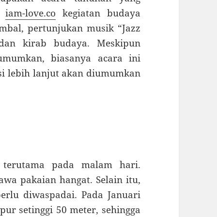
ai
iam-love.co
kegiatan budaya
mbal, pertunjukan musik “Jazz
 dan kirab budaya. Meskipun
umumkan, biasanya acara ini
si lebih lanjut akan diumumkan
, terutama pada malam hari.
a pakaian hangat. Selain itu,
perlu diwaspadai. Pada Januari
r setinggi 50 meter, sehingga