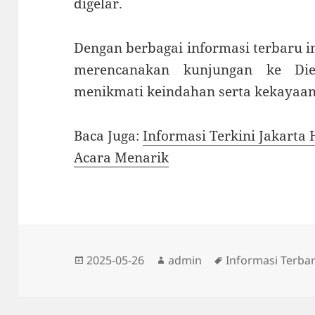
digelar.
Dengan berbagai informasi terbaru i
merencanakan kunjungan ke Di
menikmati keindahan serta kekayaan
Baca Juga:
Informasi Terkini Jakarta 
Acara Menarik
Diposkan
Penulis
Tag
2025-05-26
admin
Informasi Terba
pada