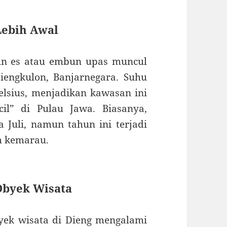
ebih Awal
un es atau embun upas muncul
iengkulon, Banjarnegara. Suhu
elsius, menjadikan kawasan ini
cil” di Pulau Jawa. Biasanya,
Juli, namun tahun ini terjadi
m kemarau.
Obyek Wisata
yek wisata di Dieng mengalami