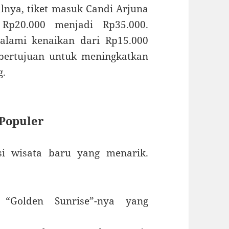
lnya, tiket masuk Candi Arjuna
Rp20.000 menjadi Rp35.000.
alami kenaikan dari Rp15.000
 bertujuan untuk meningkatkan
g.
 Populer
si wisata baru yang menarik.
 “Golden Sunrise”-nya yang