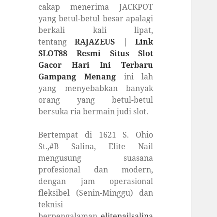
cakap menerima JACKPOT
yang betul-betul besar apalagi
berkali kali lipat,
tentang
RAJAZEUS | Link
SLOT88 Resmi Situs Slot
Gacor Hari Ini Terbaru
Gampang Menang
ini lah
yang menyebabkan banyak
orang yang betul-betul
bersuka ria bermain judi slot.
Bertempat di 1621 S. Ohio
St.,#B Salina, Elite Nail
mengusung suasana
profesional dan modern,
dengan jam operasional
fleksibel (Senin-Minggu) dan
teknisi
berpengalaman
elitenailsalina