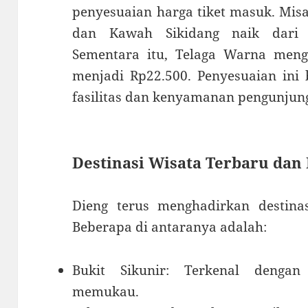
penyesuaian harga tiket masuk. Misa
dan Kawah Sikidang naik dari 
Sementara itu, Telaga Warna meng
menjadi Rp22.500. Penyesuaian ini
fasilitas dan kenyamanan pengunjun
Destinasi Wisata Terbaru dan
Dieng terus menghadirkan destina
Beberapa di antaranya adalah:
Bukit Sikunir: Terkenal dengan
memukau.